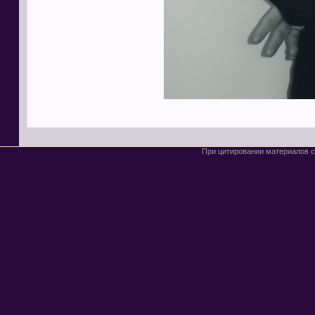
При цитировании материалов с