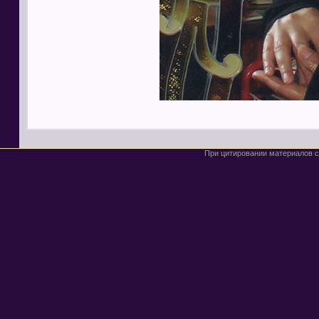
При цитировании материалов с